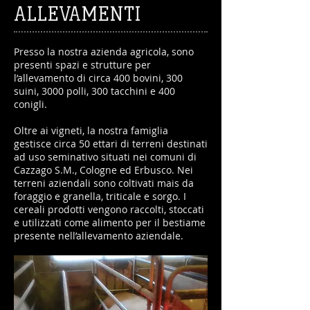
ALLEVAMENTI
Presso la nostra azienda agricola, sono
presenti spazi e strutture per
l’allevamento di circa 400 bovini, 300
suini, 3000 polli, 300 tacchini e 400
conigli.
Oltre ai vigneti, la nostra famiglia
gestisce circa 50 ettari di terreni destinati
ad uso seminativo situati nei comuni di
Cazzago S.M., Cologne ed Erbusco. Nei
terreni aziendali sono coltivati mais da
foraggio e granella, triticale e sorgo. I
cereali prodotti vengono raccolti, stoccati
e utilizzati come alimento per il bestiame
presente nell’allevamento aziendale.